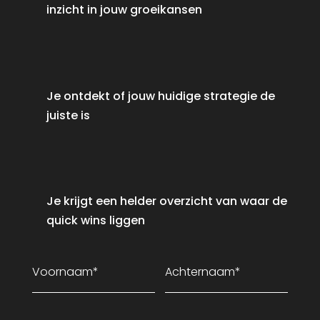
inzicht in jouw groeikansen
Je ontdekt of jouw huidige strategie de
juiste is
Je krijgt een helder overzicht van waar de
quick wins liggen