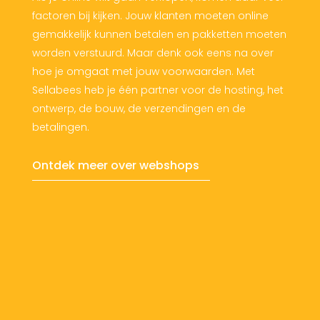
factoren bij kijken. Jouw klanten moeten online
gemakkelijk kunnen betalen en pakketten moeten
worden verstuurd. Maar denk ook eens na over
hoe je omgaat met jouw voorwaarden. Met
Sellabees heb je één partner voor de hosting, het
ontwerp, de bouw, de verzendingen en de
betalingen.
Ontdek meer over webshops