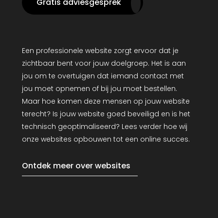
Gratis adviesgesprek
Een professionele website zorgt ervoor dat je
zichtbaar bent voor jouw doelgroep. Het is aan
jou om te overtuigen dat iemand contact met
jou moet opnemen of bij jou moet bestellen.
Maar hoe komen deze mensen op jouw website
terecht? Is jouw website goed beveiligd en is het
technisch geoptimaliseerd? Lees verder hoe wij
onze websites opbouwen tot een online succes.
Ontdek meer over websites