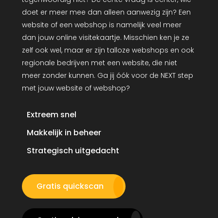
doet er meer mee dan alleen aanwezig zijn? Een
website of een webshop is namelijk veel meer
dan jouw online visitekaartje. Misschien ken je ze
zelf ook wel, maar er zijn talloze webshops en ook
regionale bedrijven met een website, die niet
meer zonder kunnen. Ga jij óók voor de NEXT step
met jouw website of webshop?
Extreem snel
Makkelijk in beheer
Strategisch uitgedacht
Gratis quickscan