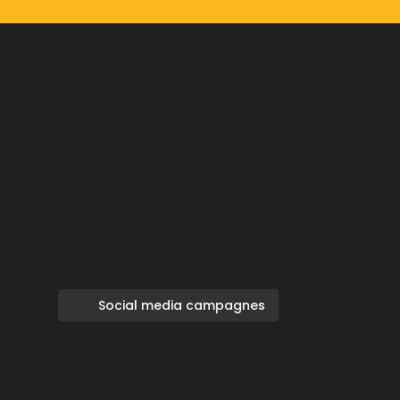
Social media campagnes