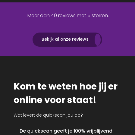
Meer dan 40 reviews met 5 sterren.
Bekijk al onze reviews
Kom te weten hoe jij er
online voor staat!
Wat levert de quickscan jou op?
De quickscan geeft je 100% vrijblijvend