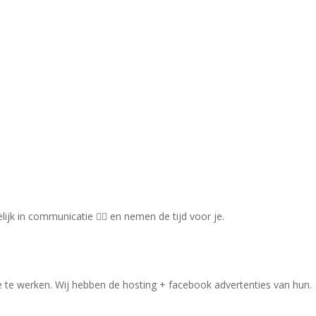
ijk in communicatie 👍🏼 en nemen de tijd voor je.
e te werken. Wij hebben de hosting + facebook advertenties van hun.