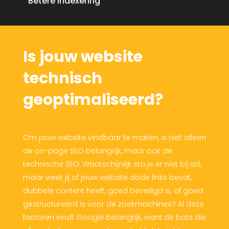
Betere indexering
Is jouw website
technisch
geoptimaliseerd?
Om jouw website vindbaar te maken, is niet alleen
de on-page SEO belangrijk, maar ook de
technische SEO. Waarschijnlijk sta je er niet bij stil,
maar weet jij of jouw website dode links bevat,
dubbele content heeft, goed beveiligd is, of goed
gestructureerd is voor de zoekmachines? Al deze
factoren vindt Google belangrijk, want de bots die