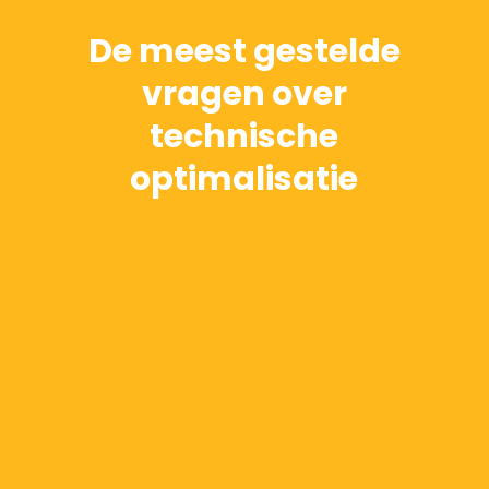
De meest gestelde
vragen over
technische
optimalisatie