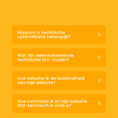
Waarom is technische
optimalisatie belangrijk?
Wat zijn veelvoorkomende
technische SEO-fouten?
Hoe verbeter ik de laadsnelheid
van mijn website?
Hoe controleer ik of mijn website
SEO-technisch in orde is?