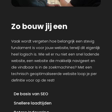
Zo bouw jij een
Vaak wordt vergeten hoe belangrijk een stevig
fundament is voor jouw website, terwijl dit eigenlijk
heel logisch is. Wie wil er nu niet een snel ladende
website, een website die makkelijk navigeert en
die vindbaar is in de zoekmachines? Met een
technisch geoptimaliseerde website loop je per
definitie voor op de rest!
De basis van SEO
Snellere laadtijden