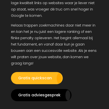
lage kwaliteit links op websites waar je liever niet
op staat, was vroeger dé truc om snel hoger in
Google te komen.
Helaas trappen zoekmachines daar niet meer in
en kan het je nu juist een lagere ranking of een
flinke penalty opleveren. Het begint allemaal bij
het fundament, en vanaf daar kun je gaan
bouwen aan een succesvolle website. Als je eens
wilt praten over jouw website, dan komen we
graag langs!
Gratis quickscan
Gratis adviesgesprek