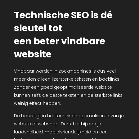
Technische SEO is dé
sleutel tot
een beter vindbare
website
Vindbaar worden in zoekmachines is dus veel
meer dan alleen ijzersterke teksten en backlinks.
Zonder een goed geoptimaliseerde website
kunnen zelfs de beste teksten en de sterkste links
weinig effect hebben.
De basis ligt in het technisch optimaliseren van je
website of webshop. Denk hierbij aan je
laadsnelheid, mobielvriendelijkheid en een