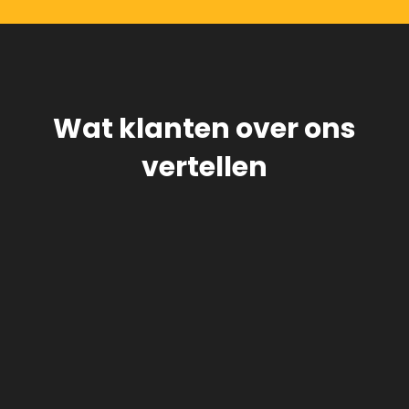
Wat klanten over ons
vertellen