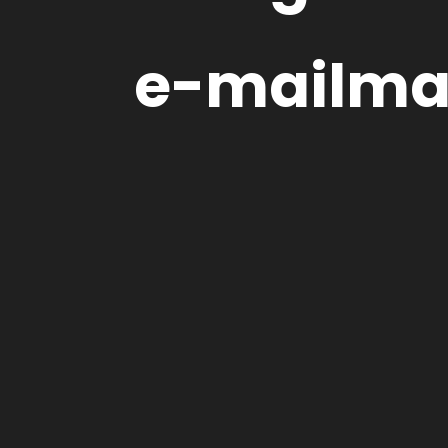
e-mailma