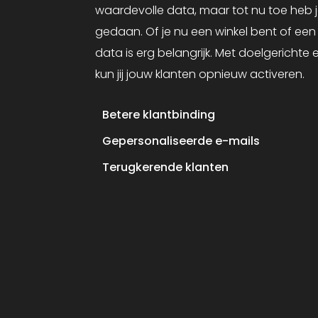
waardevolle data, maar tot nu toe heb j
gedaan. Of je nu een winkel bent of ee
data is erg belangrijk. Met doelgerichte
kun jij jouw klanten opnieuw activeren.
Betere klantbinding
Gepersonaliseerde e-mails
Terugkerende klanten