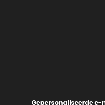
Gepersonaliseerde e-