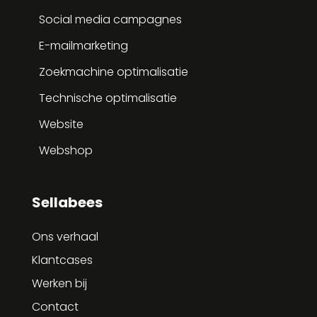
Social media campagnes
E-mailmarketing
Zoekmachine optimalisatie
Technische optimalisatie
Website
Webshop
Sellabees
Ons verhaal
Klantcases
Werken bij
Contact