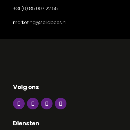
+31 (0) 85 007 22 55
marketing@sellabees.nl
Volg ons
Diensten