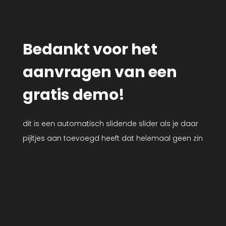
Bedankt voor het
aanvragen van een
gratis demo!
dit is een automatisch slidende slider als je daar
pijltjes aan toevoegd heeft dat helemaal geen zin