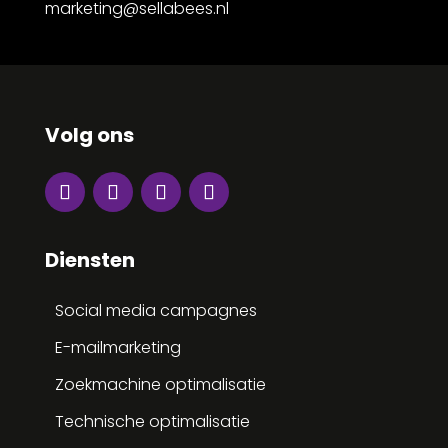
marketing@sellabees.nl
Volg ons
Diensten
Social media campagnes
E-mailmarketing
Zoekmachine optimalisatie
Technische optimalisatie