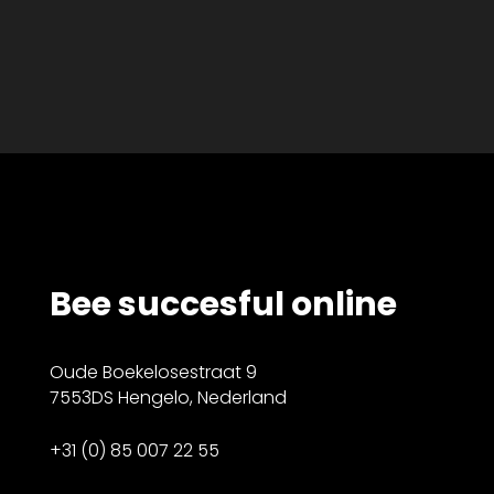
Bee succesful online
Oude Boekelosestraat 9
7553DS Hengelo, Nederland
+31 (0) 85 007 22 55